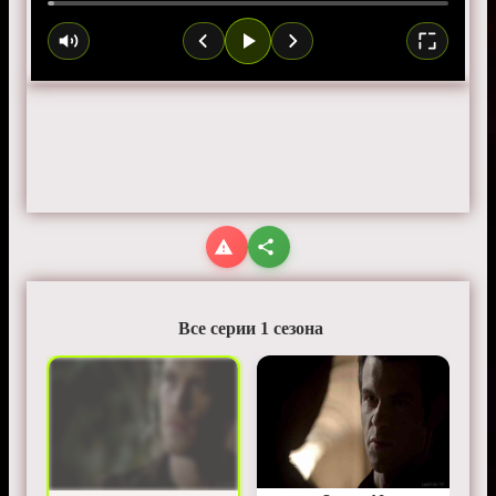
Все серии 1 сезона