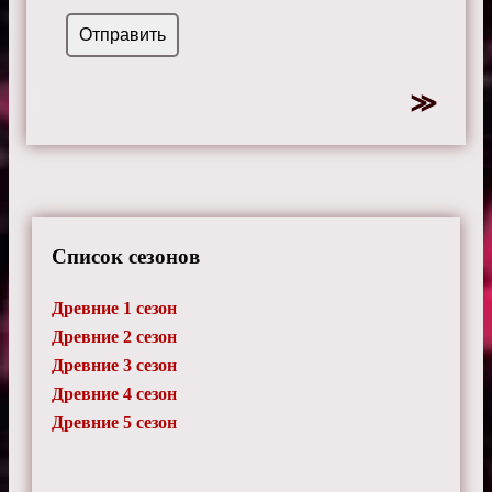
Список сезонов
Древние 1 сезон
Древние 2 сезон
Древние 3 сезон
Древние 4 сезон
Древние 5 сезон