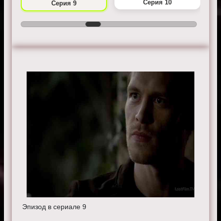
Серия 10
Серия 9
Эпизод в сериале 9