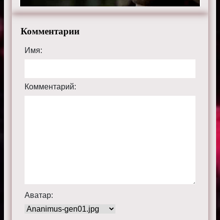
Комментарии
Имя:
Комментарий:
Аватар: