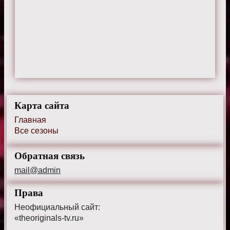
Карта сайта
Главная
Все сезоны
Обратная связь
mail@admin
Права
Неофициальный сайт:
«theoriginals-tv.ru»