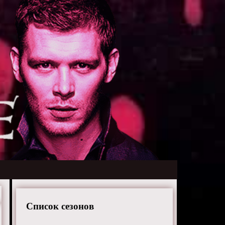
Список сезонов