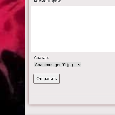
Комментарий:
Аватар: