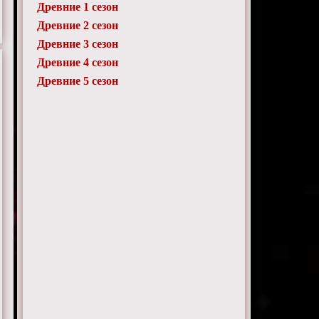
Древние 1 сезон
Древние 2 сезон
Древние 3 сезон
Древние 4 сезон
Древние 5 сезон