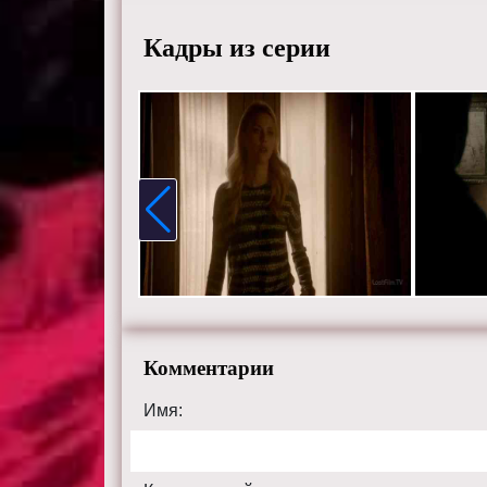
Кадры из серии
Комментарии
Имя: