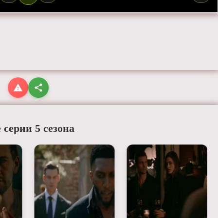
 серии 5 сезона