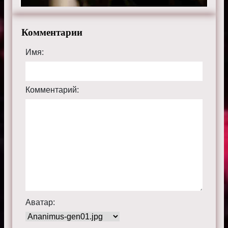
Комментарии
Имя:
Комментарий:
Аватар: