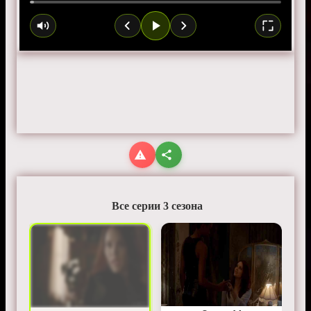
Все серии 3 сезона