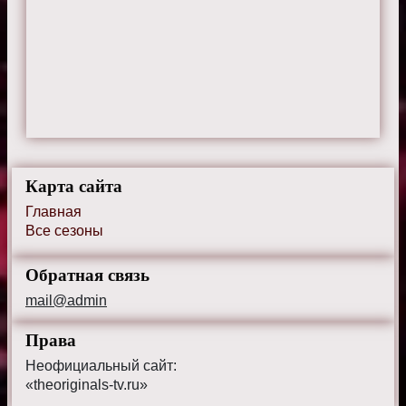
Карта сайта
Главная
Все сезоны
Обратная связь
mail@admin
Права
Неофициальный сайт:
«theoriginals-tv.ru»