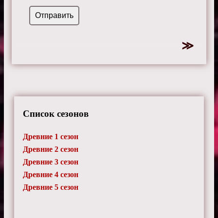
Список сезонов
Древние 1 сезон
Древние 2 сезон
Древние 3 сезон
Древние 4 сезон
Древние 5 сезон