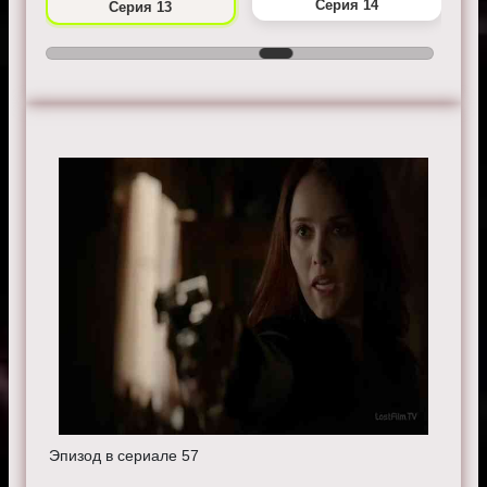
Серия 14
Серия 13
Эпизод в сериале 57