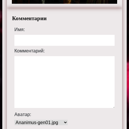
Комментарии
Имя:
Комментарий:
Аватар: