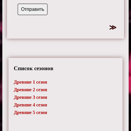
Список сезонов
Древние 1 сезон
Древние 2 сезон
Древние 3 сезон
Древние 4 сезон
Древние 5 сезон