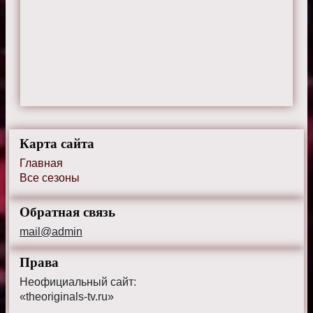
Карта сайта
Главная
Все сезоны
Обратная связь
mail@admin
Права
Неофициальный сайт:
«theoriginals-tv.ru»