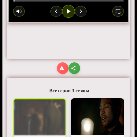
Все серии 3 сезона